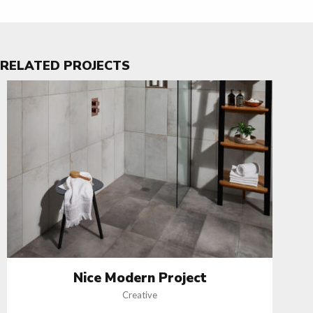
RELATED PROJECTS
Nice Modern Project
Creative