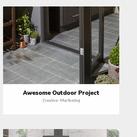
Awesome Outdoor Project
Creative
-
Martketing