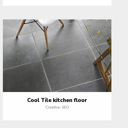
Cool Tile kitchen floor
Creative
-
SEO