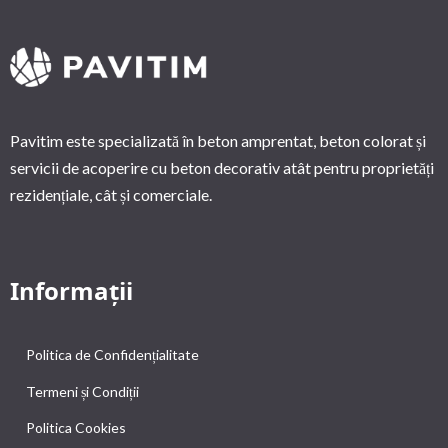
Pavitim este specializată în beton amprentat, beton colorat și
servicii de acoperire cu beton decorativ atât pentru proprietăți
rezidențiale, cât și comerciale.
Informații
Politica de Confidențialitate
Termeni și Condiții
Politica Cookies