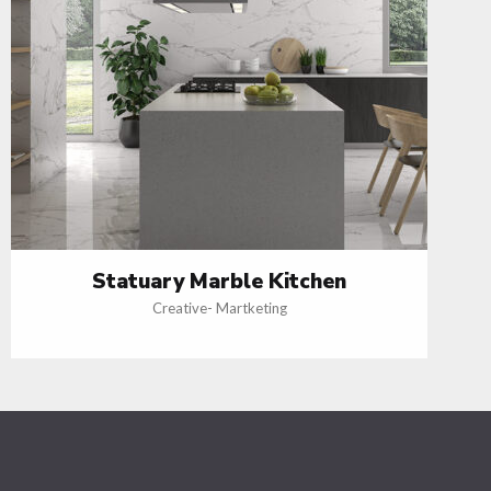
Statuary Marble Kitchen
Creative
-
Martketing