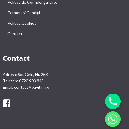
Politica de Confidențialitate
Termeni și Condiții
Politica Cookies
Contact
Contact
Adresa: Sat Gelu, Nr. 253
Telefon: 0720 903 848
Email: contact@pavitim.ro