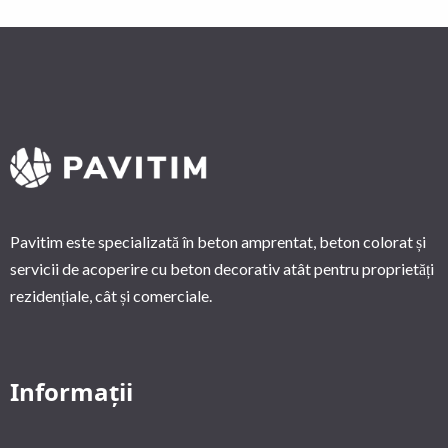
Pavitim este specializată în beton amprentat, beton colorat și
servicii de acoperire cu beton decorativ atât pentru proprietăți
rezidențiale, cât și comerciale.
Informații