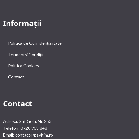
Informații
Politica de Confidențialitate
Termeni și Condiții
Politica Cookies
Contact
Contact
Adresa: Sat Gelu, Nr. 253
Telefon: 0720 903 848
Email: contact@pavitim.ro