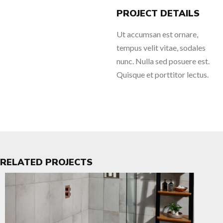
PROJECT DETAILS
Ut accumsan est ornare,
tempus velit vitae, sodales
nunc. Nulla sed posuere est.
Quisque et porttitor lectus.
RELATED PROJECTS