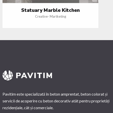
Statuary Marble Kitchen
Creative
-
Martketing
Pavitim este specializată în beton amprentat, beton colorat și
servicii de acoperire cu beton decorativ atât pentru proprietăți
rezidențiale, cât și comerciale.