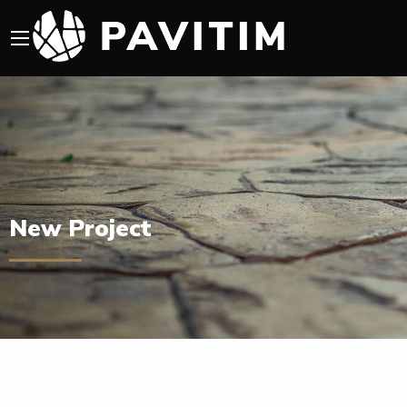
New Project