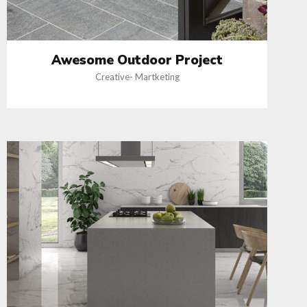
Awesome Outdoor Project
Creative
-
Martketing