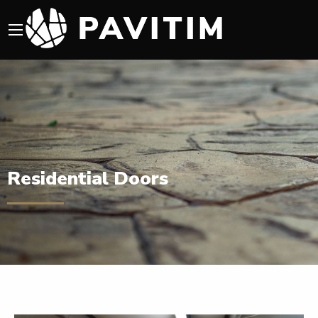
Residential Doors