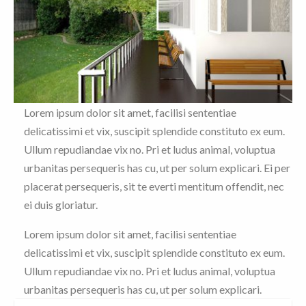
Lorem ipsum dolor sit amet, facilisi sententiae
delicatissimi et vix, suscipit splendide constituto ex eum.
Ullum repudiandae vix no. Pri et ludus animal, voluptua
urbanitas persequeris has cu, ut per solum explicari. Ei per
placerat persequeris, sit te everti mentitum offendit, nec
ei duis gloriatur.
Lorem ipsum dolor sit amet, facilisi sententiae
delicatissimi et vix, suscipit splendide constituto ex eum.
Ullum repudiandae vix no. Pri et ludus animal, voluptua
urbanitas persequeris has cu, ut per solum explicari.