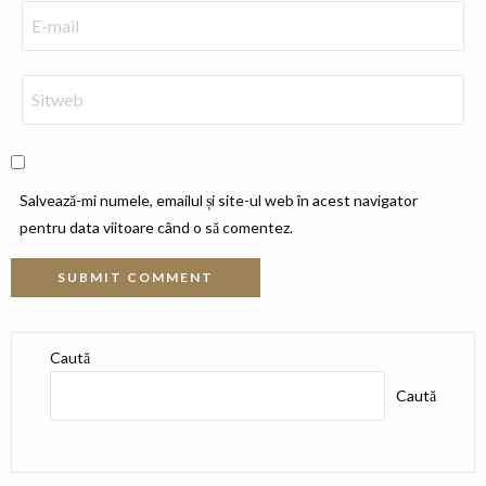
Salvează-mi numele, emailul și site-ul web în acest navigator
pentru data viitoare când o să comentez.
Caută
Caută