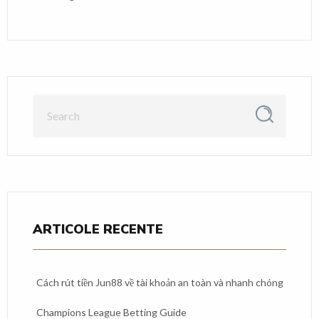
ARTICOLE RECENTE
Cách rút tiền Jun88 về tài khoản an toàn và nhanh chóng
Champions League Betting Guide