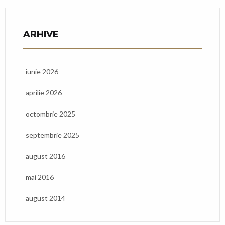
ARHIVE
iunie 2026
aprilie 2026
octombrie 2025
septembrie 2025
august 2016
mai 2016
august 2014