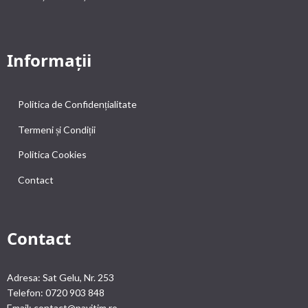
Informații
Politica de Confidențialitate
Termeni și Condiții
Politica Cookies
Contact
Contact
Adresa: Sat Gelu, Nr. 253
Telefon: 0720 903 848
Email: contact@pavitim.ro