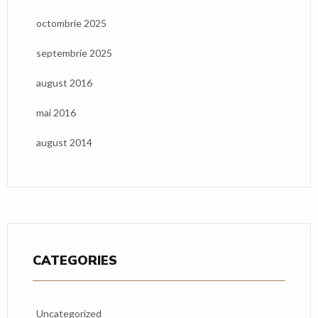
octombrie 2025
septembrie 2025
august 2016
mai 2016
august 2014
CATEGORIES
Uncategorized