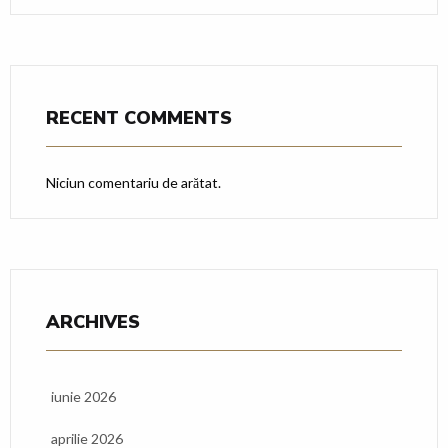
RECENT COMMENTS
Niciun comentariu de arătat.
ARCHIVES
iunie 2026
aprilie 2026