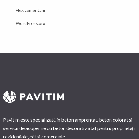
Flux comentarii
WordPress.org
Pavitim este specializată în beton amprentat, beton colorat și
servicii de acoperire cu beton decorativ atât pentru proprietăți
rezidențiale, cât și comerciale.