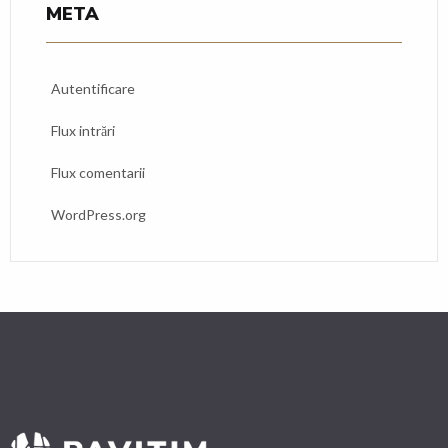
META
Autentificare
Flux intrări
Flux comentarii
WordPress.org