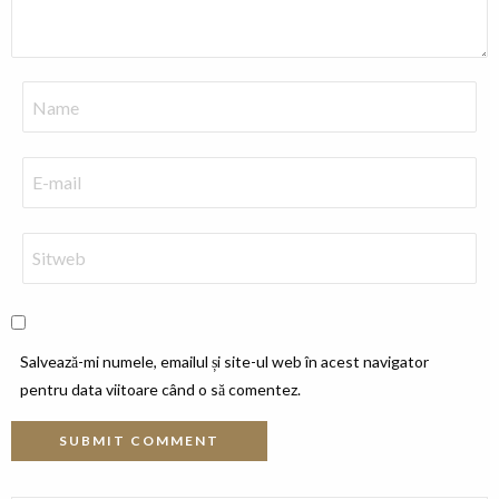
Salvează-mi numele, emailul și site-ul web în acest navigator
pentru data viitoare când o să comentez.