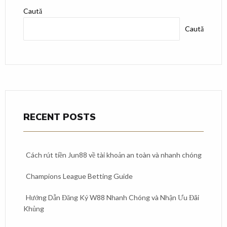
Caută
Caută
RECENT POSTS
Cách rút tiền Jun88 về tài khoản an toàn và nhanh chóng
Champions League Betting Guide
Hướng Dẫn Đăng Ký W88 Nhanh Chóng và Nhận Ưu Đãi
Khủng