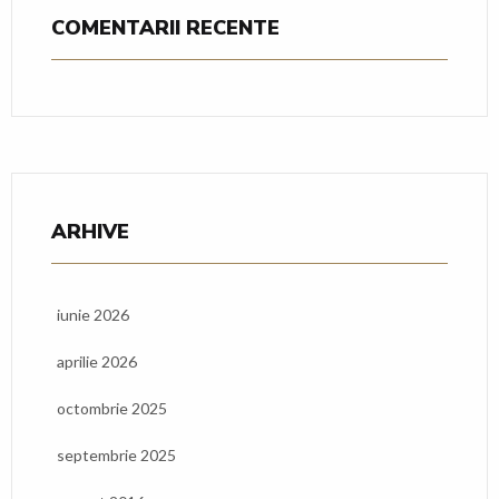
COMENTARII RECENTE
ARHIVE
iunie 2026
aprilie 2026
octombrie 2025
septembrie 2025