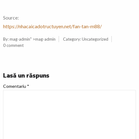
Source:
https://nhacaicadotructuyen.net/fan-tan-m88/
By:
mag-admin
" >mag-admin
Category:
Uncategorized
0 comment
Lasă un răspuns
Comentariu
*