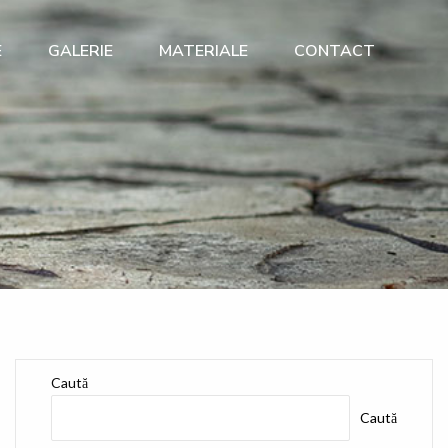
E
GALERIE
MATERIALE
CONTACT
Caută
Caută