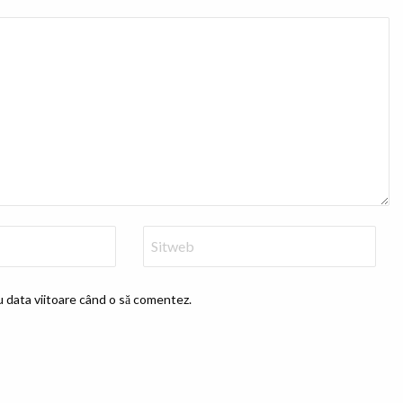
u data viitoare când o să comentez.