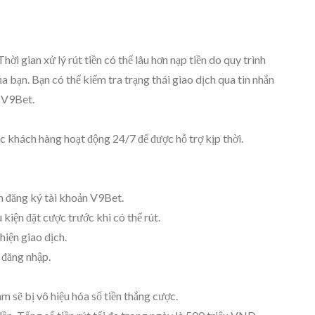
ời gian xử lý rút tiền có thể lâu hơn nạp tiền do quy trình
 bạn. Bạn có thể kiểm tra trạng thái giao dịch qua tin nhắn
n V9Bet.
c khách hàng hoạt động 24/7 để được hỗ trợ kịp thời.
ên đăng ký tài khoản V9Bet.
kiện đặt cược trước khi có thể rút.
hiện giao dịch.
 đăng nhập.
m sẽ bị vô hiệu hóa số tiền thắng cược.