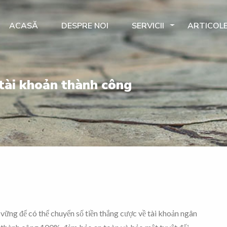
ACASĂ
DESPRE NOI
SERVICII
ARTICOL
tài khoản thành công
vững để có thể chuyển số tiền thắng cược về tài khoản ngân