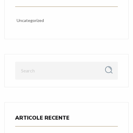
Uncategorized
ARTICOLE RECENTE