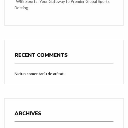
W88 Sports: Your Gateway to Premier Global Sports
Betting
RECENT COMMENTS
Niciun comentariu de arătat.
ARCHIVES