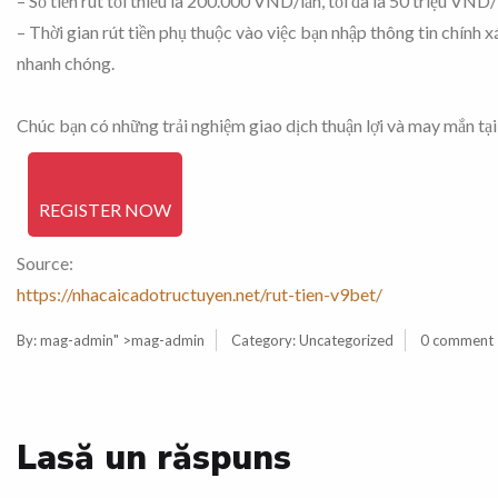
– Số tiền rút tối thiểu là 200.000 VND/lần, tối đa là 50 triệu VND/
– Thời gian rút tiền phụ thuộc vào việc bạn nhập thông tin chính 
nhanh chóng.
Chúc bạn có những trải nghiệm giao dịch thuận lợi và may mắn tạ
REGISTER NOW
Source:
https://nhacaicadotructuyen.net/rut-tien-v9bet/
By:
mag-admin
" >mag-admin
Category:
Uncategorized
0 comment
Lasă un răspuns