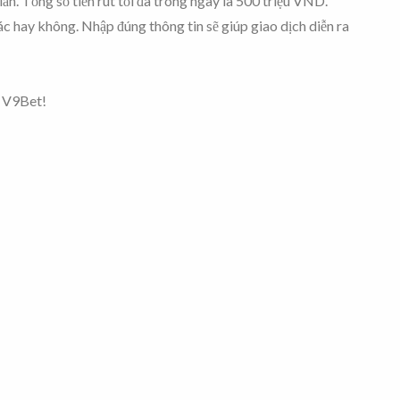
lần. Tổng số tiền rút tối đa trong ngày là 500 triệu VND.
xác hay không. Nhập đúng thông tin sẽ giúp giao dịch diễn ra
i V9Bet!